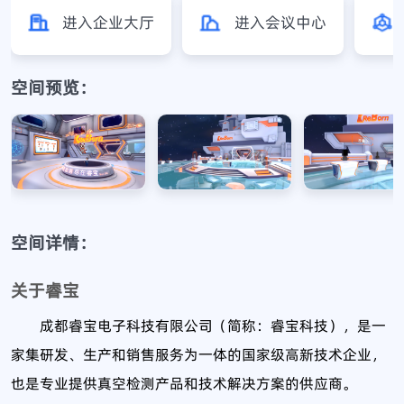
进入企业大厅
进入会议中心
空间预览：
空间详情：
关于睿宝
成都睿宝电子科技有限公司（简称：睿宝科技），是一
家集研发、生产和销售服务为一体的国家级高新技术企业，
也是专业提供真空检测产品和技术解决方案的供应商。