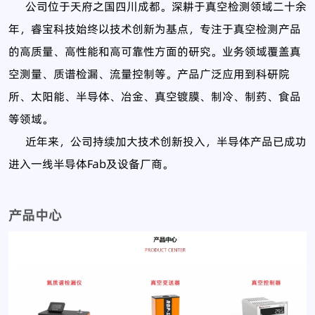
公司位于天府之国四川成都。深耕于真空检测领域二十余
年，睿宝科技始终以技术创新为基点，专注于真空检测产品
的高质量、高性能和高可靠性方面的研究。业务领域覆盖真
空测量、质谱检漏、流量控制等。产品广泛应用到科研院
所、太阳能、半导体、冶金、真空镀膜、制冷、制药、食品
等领域。
近年来，公司持续加大技术创新投入，半导体产品已成功
进入一线半导体Fab及设备厂商。
产品中心