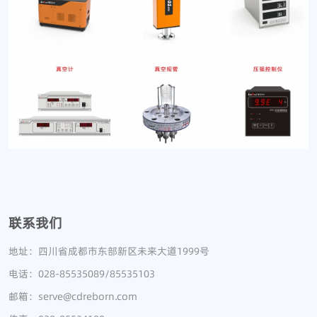
联系我们
地址：四川省成都市东部新区未来大道1999号
电话：028-85535089/85535103
邮箱：serve@cdreborn.com