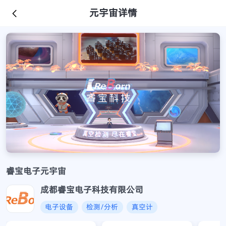
元宇宙详情
睿宝电子元宇宙
成都睿宝电子科技有限公司
电子设备
检测/分析
真空计